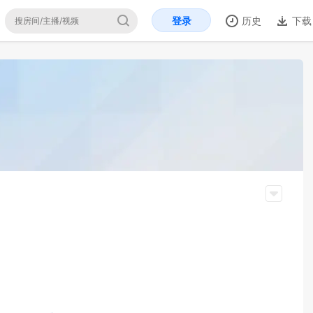
登录
历史
下载