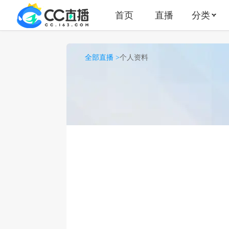
首页
直播
分类
全部直播 >
个人资料