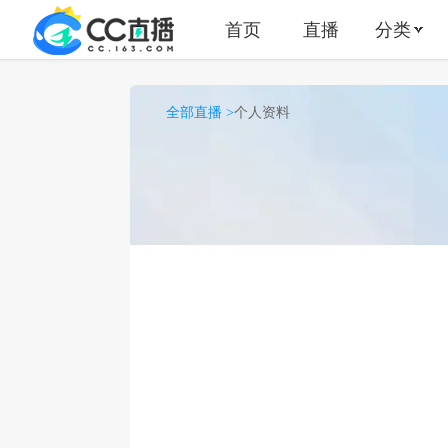
首页
直播
分类
全部直播 >
个人资料