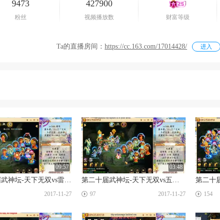
9473
427900
粉丝
视频播放数
财富等级
Ta的直播房间：
https://cc.163.com/17014428
/
进入
09:57
03:48
ca第二十届武神坛-天下无双vs雷霆万钧
第二十届武神坛-天下无双vs五虎断魂
☑
☑
2017-11-27
97
2017-11-27
154