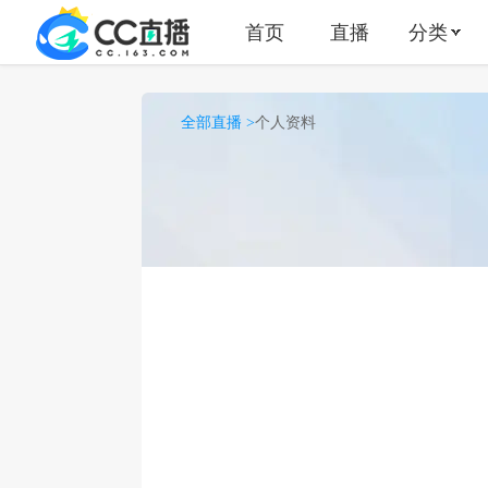
首页
直播
分类
全部直播 >
个人资料