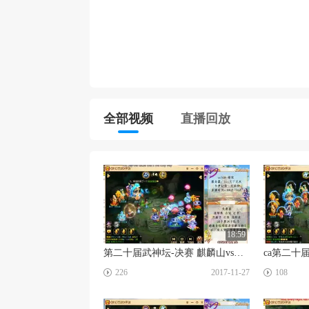
全部视频
直播回放
18:59
第二十届武神坛-决赛 麒麟山vs百花齐放
☑
☑
226
2017-11-27
108