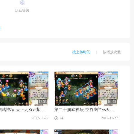
活跃等级
按上传时间
|
按播放次数
12:53
04:45
第二十届武神坛-天下无双vs紫禁城
第二十届武神坛-空谷幽兰vs天下无双
☑
2017-11-27
74
2017-11-27