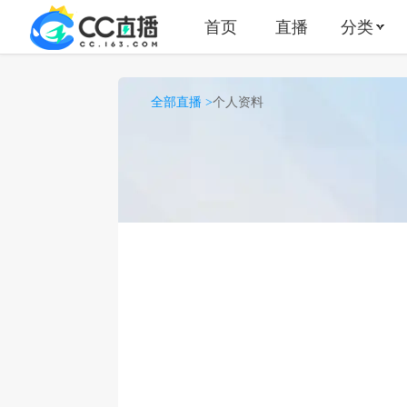
首页
直播
分类
全部直播 >
个人资料