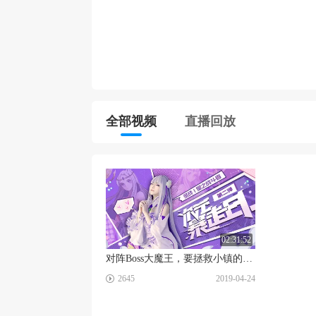
全部视频
直播回放
02:31:52
对阵Boss大魔王，要拯救小镇的魔法少女竟临阵反水！？
☑
2645
2019-04-24