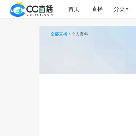
首页
直播
分类
全部直播 >
个人资料