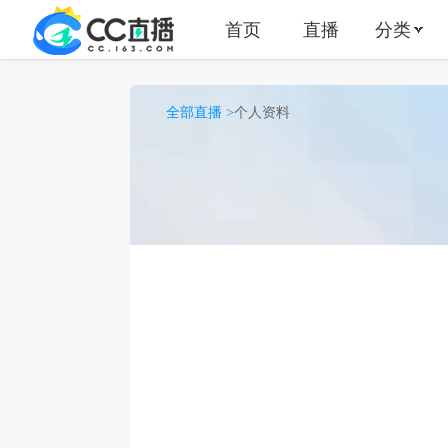
首页
直播
分类
全部直播 >
个人资料