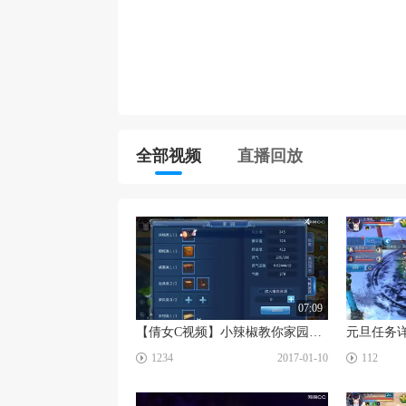
全部视频
直播回放
07:09
【倩女C视频】小辣椒教你家园巧挣钱
元旦任务
☑
1234
2017-01-10
112
☑