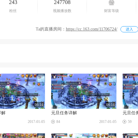
243
247708
粉丝
视频播放数
财富等级
Ta的直播房间：
https://cc.163.com/11706724
/
进入
06:14
06:14
详解
元旦任务详解
元旦任
2017-01-05
84
2017-01-05
59
☑
☑