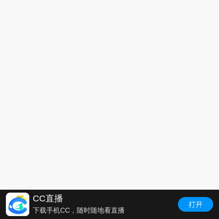
CC直播
下载手机CC，随时随地看直播