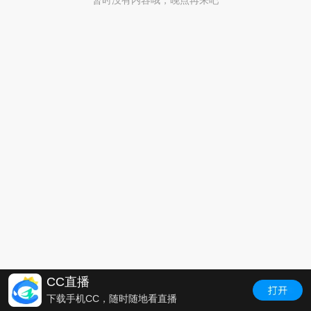
暂时没有内容哦，晚点再来吧
CC直播
下载手机CC，随时随地看直播