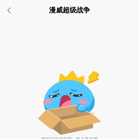
漫威超级战争