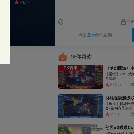
1.7万
锁屏
清屏
发送
点击
登录
参与互动
猜你喜欢
《梦幻西游》电脑版
【重播】2026武神坛巅峰赛-
总决赛
37.0万
《梦幻西游》电脑版
群雄逐鹿超级联赛S5-常规赛
【重播】群雄逐鹿X9精英争霸
赛-第四赛季决赛
25.5万
《梦幻西游》电脑版
翔翌o0暖暖0o
好好播 好好活 越努力 越幸运~