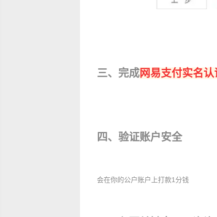
三、完成
网易支付实名认
四、验证账户安全
会在你的公户账户上打款1分钱