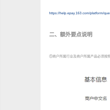
https://help.epay.163.com/platform/
二、额外要点说明
①
商户所属行业及商户所属产品必须按