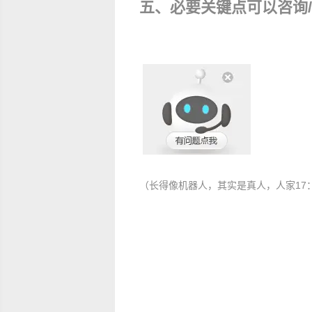
五、必要关键点可以咨询
（长得像机器人，其实是真人，人家17