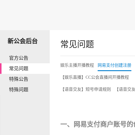
新公会后台
常见问题
官方公告
娱乐主播开播教程
网易支付创建注册
常见问题
【娱乐直播】CC公会直播间开播教程
特殊公告
特殊问题
【语音交友】短号申请规则
【语音交
一、网易支付商户账号的