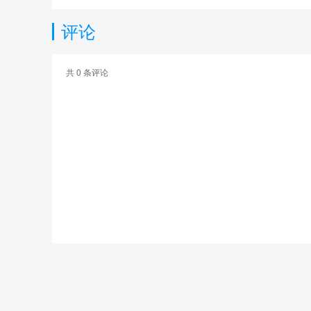
评论
共
0
条评论