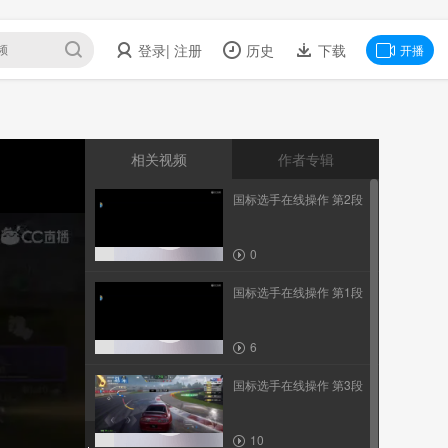
登录
| 注册
历史
下载
开播
相关视频
作者专辑
国标选手在线操作 第2段
0
国标选手在线操作 第1段
6
国标选手在线操作 第3段
10