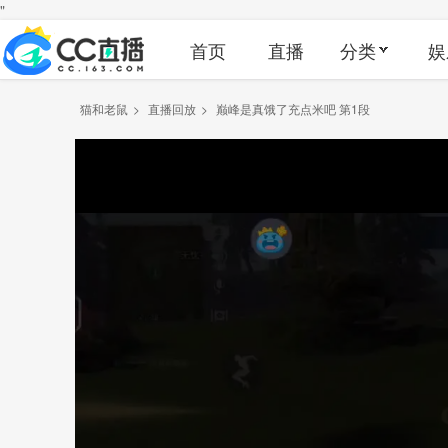
"
首页
直播
分类
娱
猫和老鼠
>
直播回放
>
巅峰是真饿了充点米吧 第1段