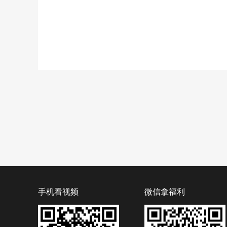
手机看视频
微信拿福利