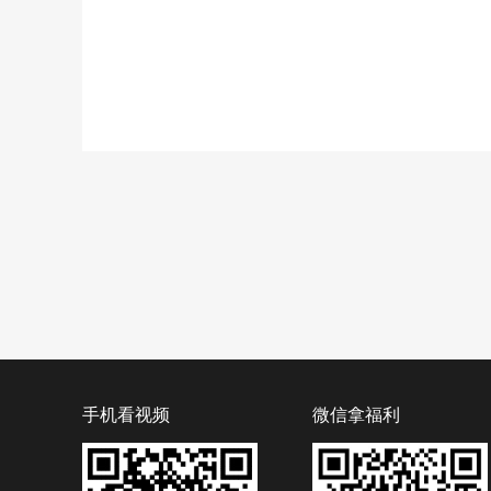
手机看视频
微信拿福利