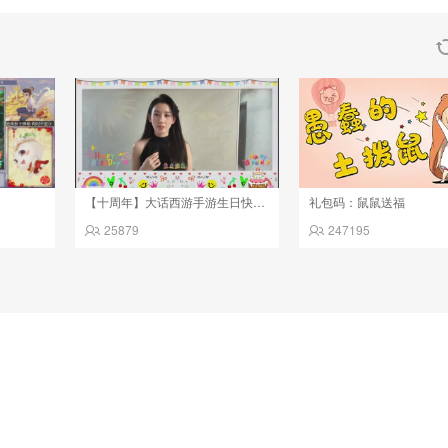
【十周年】大话西游手游生日快乐！！！
礼包码：鼠鼠送福
25879
247195