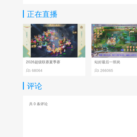
正在直播
2026超级联赛夏季赛
站好最后一班岗
68064
266065
评论
共
0
条评论