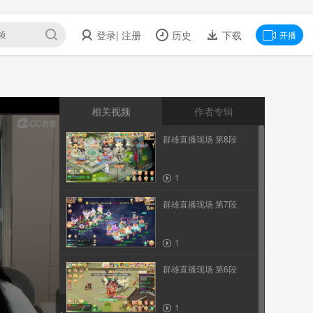
登录
| 注册
历史
下载
开播
相关视频
作者专辑
群雄直播现场 第8段
1
群雄直播现场 第7段
1
群雄直播现场 第6段
1