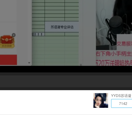
YYDS苏语凝
7142