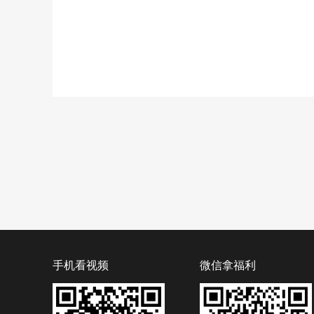
手机看视频
微信拿福利