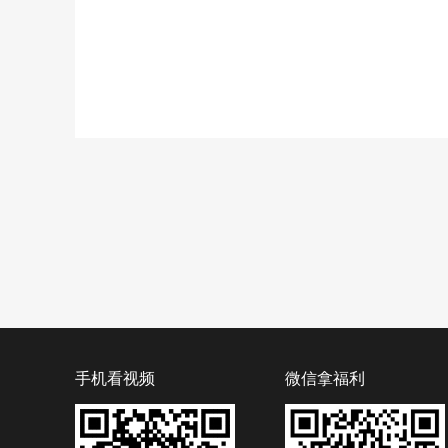
手机看视频
微信拿福利