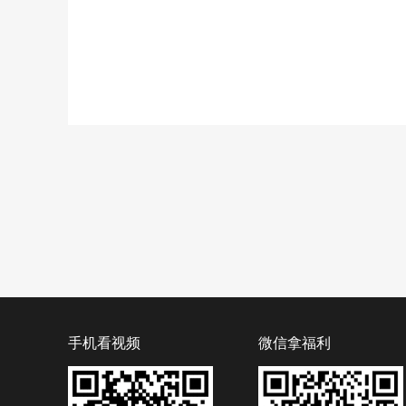
手机看视频
微信拿福利