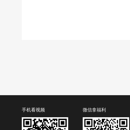
手机看视频
微信拿福利