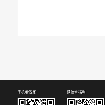
手机看视频
微信拿福利