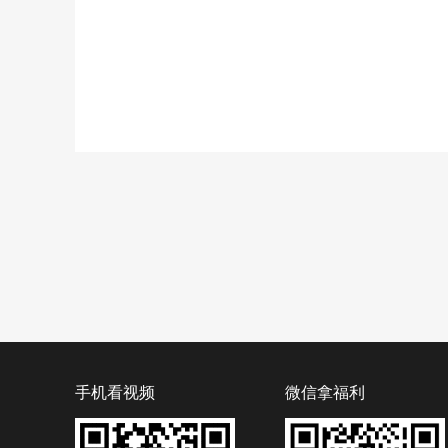
手机看视频
微信拿福利