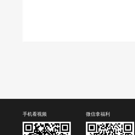
手机看视频
微信拿福利