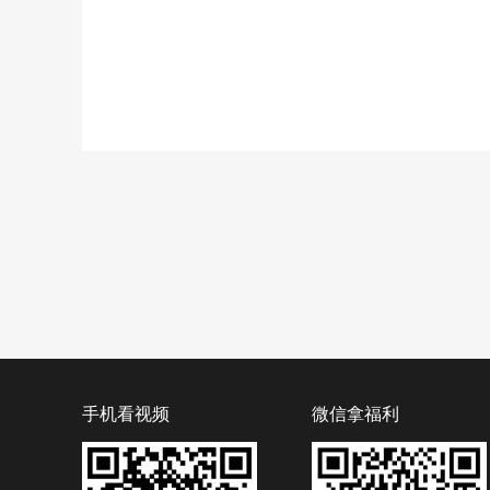
手机看视频
微信拿福利