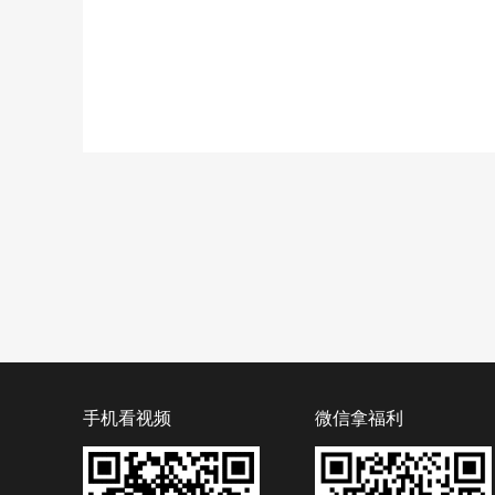
手机看视频
微信拿福利