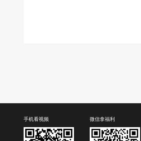
手机看视频
微信拿福利