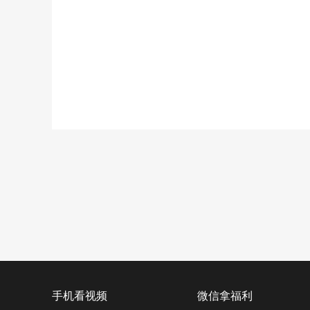
手机看视频
微信拿福利