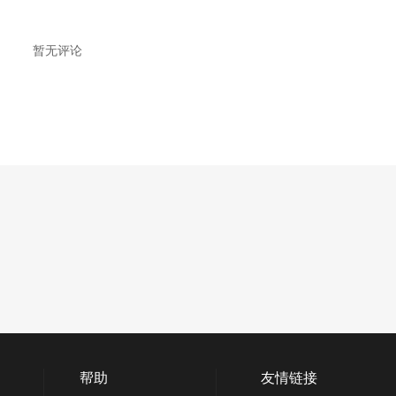
暂无评论
帮助
友情链接