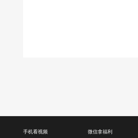
手机看视频
微信拿福利