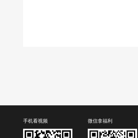
手机看视频
微信拿福利