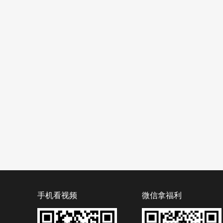
手机看视频
微信拿福利