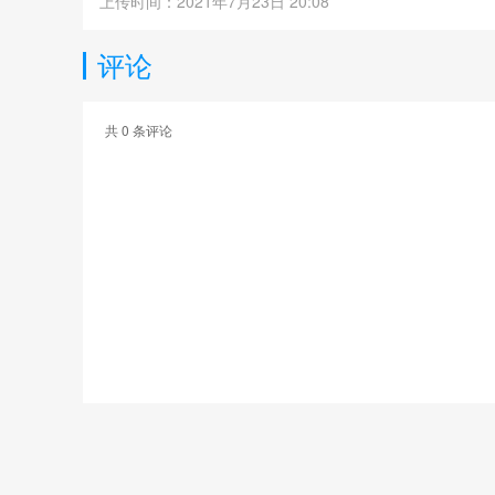
上传时间：2021年7月23日 20:08
评论
共
0
条评论