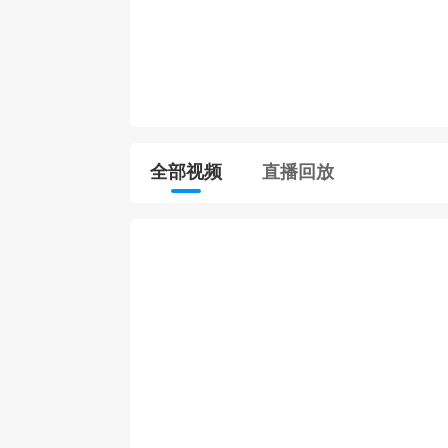
全部视频
直播回放