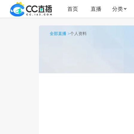
首页
直播
分类
全部直播 >
个人资料