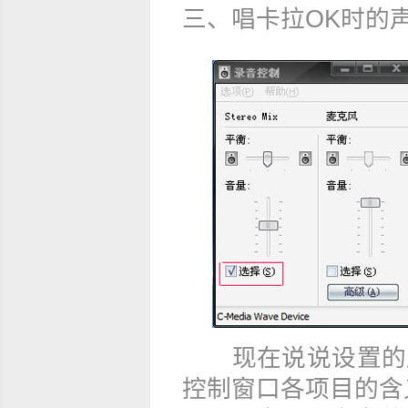
三、唱卡拉OK时的
现在说说设置的原理
控制窗口各项目的含