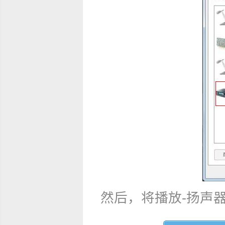
然后，将播放-扬声器