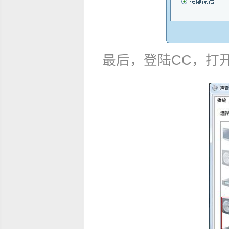
最后，登陆CC，打