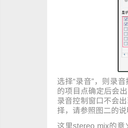
选择“录音”，则录
的项目点确定后会出
录音控制窗口不会出
择，请参照图二的说
这里stereomix