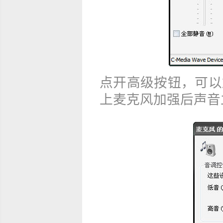
点开高级按钮，可以
上麦克风加强后声音