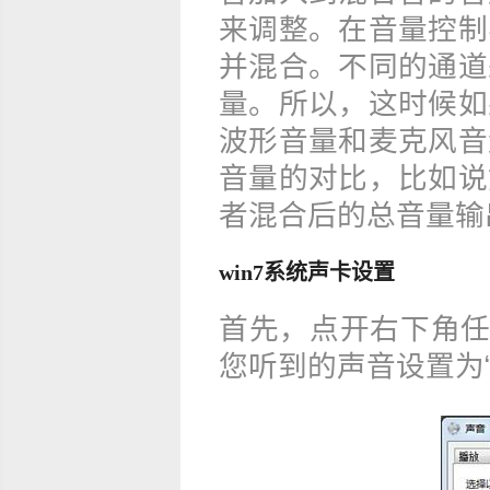
来调整。在音量控制
并混合。不同的通道
量。所以，这时候如
波形音量和麦克风音
音量的对比，比如说
者混合后的总音量输
win7系统声卡设置
首先，点开右下角任
您听到的声音设置为