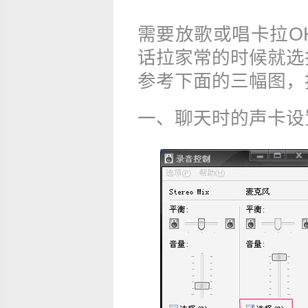
需要放歌或唱卡拉OK就
话拉家常的时候就选
参考下面的三幅图，
一、聊天时的声卡设