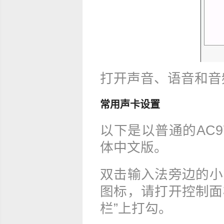
打开声音、语音和音
常用声卡设置
以下是以普通的AC97
体中文版。
双击输入法旁边的小
图标，请打开控制面
栏”上打勾。