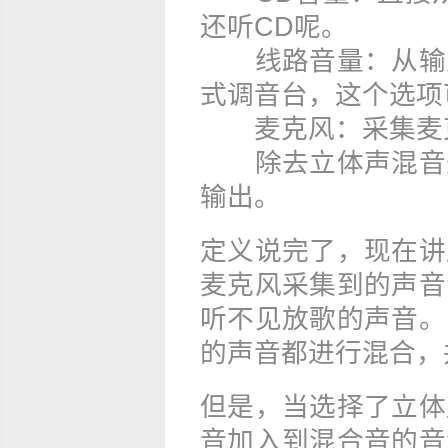
还听CD呢。
线路音量：从输入
式调音台，这个选项
麦克风：采集麦克
除去立体声混音外
输出。
定义说完了，现在讲
麦克风采集到的声音
听不见放歌的声音。
的声音都进行混合，
但是，当选择了立体
音加入到混合音的音