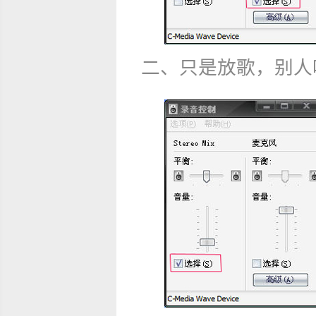
二、只是放歌，别人