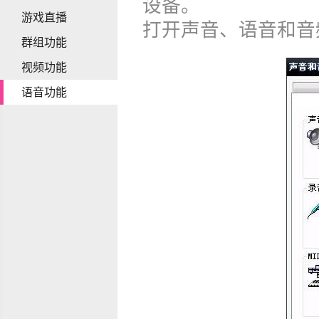
设备。
游戏直播
打开声音、语音和音
群组功能
视频功能
语音功能