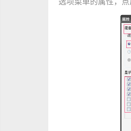
选项菜单的属性，点