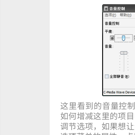
这里看到的音量控制
如何增减这里的项目
调节选项，如果想让