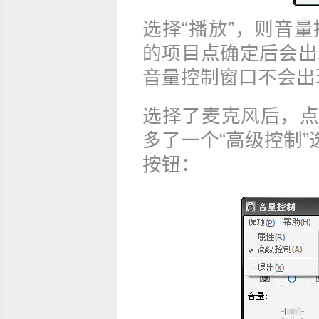
选择“播放”，则音
的项目点确定后会出
音量控制窗口不会出
选择了麦克风后，点
多了一个“高级控制”
按钮：