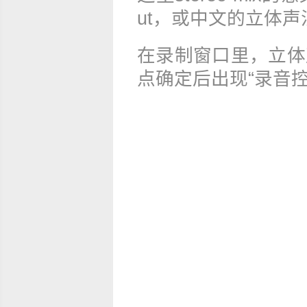
ut，或中文的立体
在录制窗口里，立体
点确定后出现“录音控