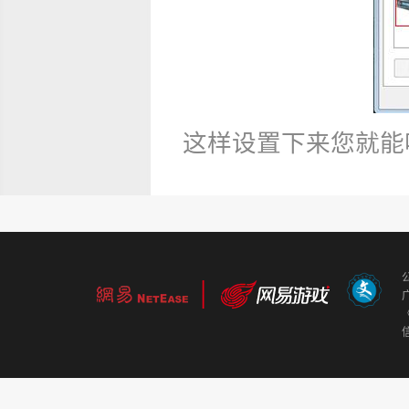
这样设置下来您就能