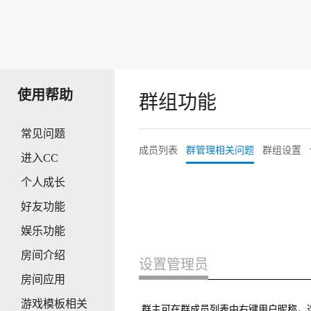
使用帮助
群组功能
常见问题
成员列表
群管理相关问题
群组设置
进入CC
个人成长
好友功能
娱乐功能
房间介绍
设置管理员
房间应用
游戏模板相关
群主可在群成员列表中右键用户昵称，选