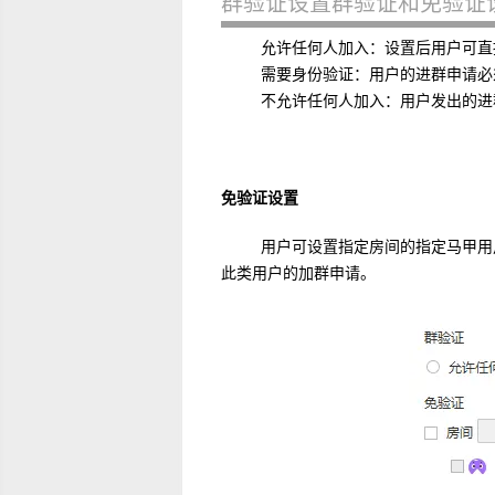
群验证设置群验证和免验证
允许任何人加入：设置后用户可直接
需要身份验证：用户的进群申请必须
不允许任何人加入：用户发出的进群
免验证设置
用户可设置指定房间的指定马甲用户
此类用户的加群申请。