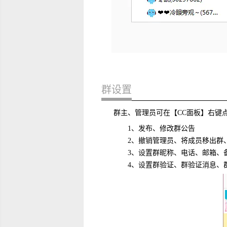
群设置
群主、管理员可在【CC面板】右键
1、发布、修改群公告
2、撤销管理员、将成员移出群、
3、设置群昵称、电话、邮箱、
4、设置群验证、群验证消息、群