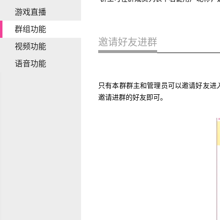
游戏直播
群组功能
邀请好友进群
视频功能
语音功能
只有本群群主和管理员可以邀请好友进
邀请进群的好友即可。