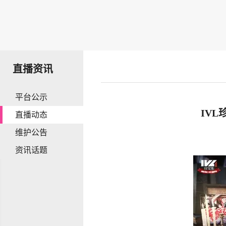
直播资讯
平台公示
IVL
直播动态
维护公告
资讯话题