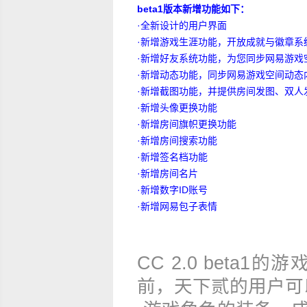
beta1版本新增功能如下：
·全新设计的用户界面
·新增游戏生涯功能，开放成就与徽章系
·新增好友系统功能，为您同步网易游戏
·新增动态功能，同步网易游戏空间动态
·新增截图功能，并提供房间发图、双人
·新增头像更换功能
·新增房间旗帜更换功能
·新增房间搜索功能
·新增签名档功能
·新增房间名片
·新增数字ID账号
·新增网易包子表情
CC2.0beta1
前，天下贰的用户可