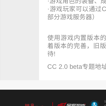
·游戏角色的装备、
·游戏玩家可以通过
部分游戏服务器）
使用游戏内置版本的
着版本的完善，旧版
待!
CC2.0beta专题地