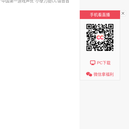
“中国第一游戏声优”小孽力挺CC语音首
手机看直播
PC下载
微信拿福利